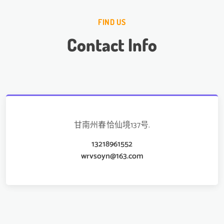
FIND US
Contact Info
甘南州春恰仙境137号.
13218961552
wrvsoyn@163.com