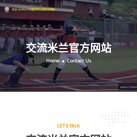
交流米兰官方网站
Home
Contact Us
LET'S TALK